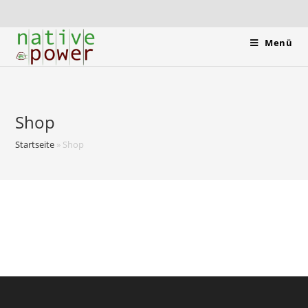
Menü
Shop
Startseite
»
Shop