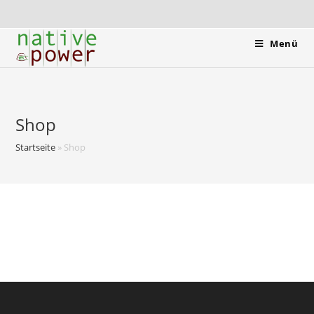
Menü
Shop
Startseite
»
Shop