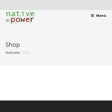
Menü
Shop
Startseite
»
Shop