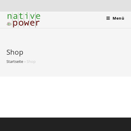
Menü
Shop
Startseite
»
Shop