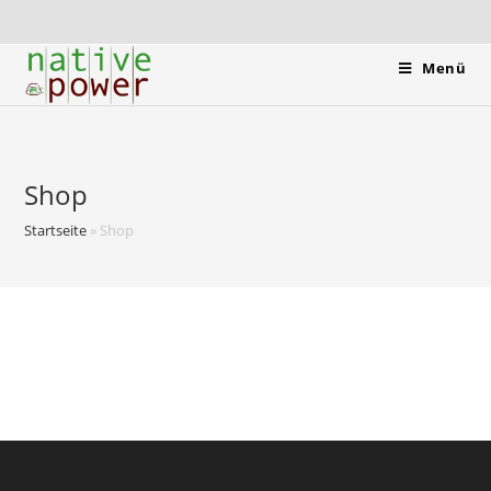
Menü
Shop
Startseite
»
Shop