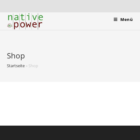
Menü
Shop
Startseite
»
Shop